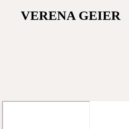
VERENA GEIER