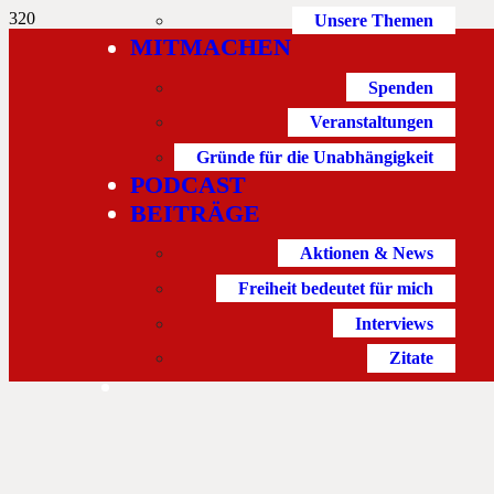
Unsere Themen
MITMACHEN
Spenden
Veranstaltungen
Gründe für die Unabhängigkeit
PODCAST
BEITRÄGE
Aktionen & News
Freiheit bedeutet für mich
Interviews
Zitate