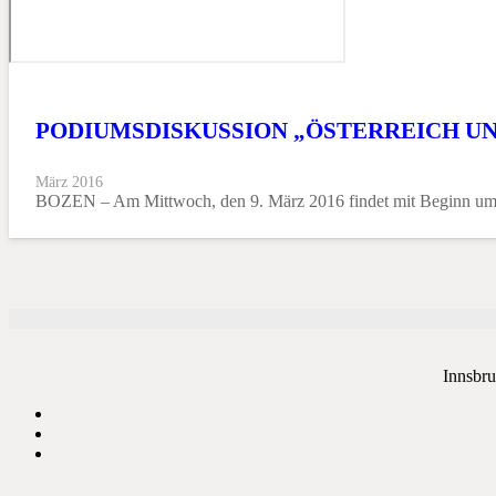
PODIUMSDISKUSSION „ÖSTERREICH UN
März 2016
BOZEN – Am Mittwoch, den 9. März 2016 findet mit Beginn um 
Innsbru