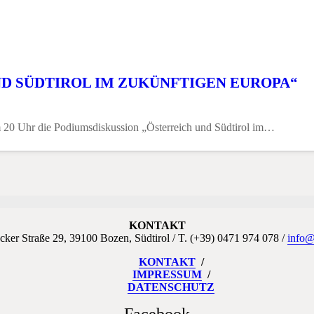
D SÜDTIROL IM ZUKÜNFTIGEN EUROPA“
20 Uhr die Podiumsdiskussion „Österreich und Südtirol im…
KONTAKT
cker Straße 29, 39100 Bozen, Südtirol / T. (+39) 0471 974 078 /
info@
KONTAKT
IMPRESSUM
DATENSCHUTZ
Facebook