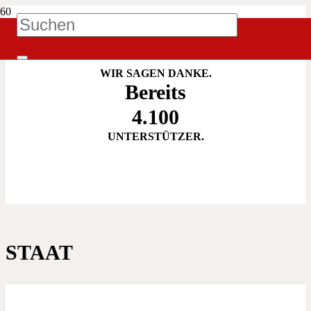
IATZ! UNTERSTÜTZEN
WIR SAGEN DANKE.
Bereits
4.100
UNTERSTÜTZER.
STAAT