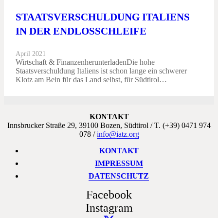
STAATSVERSCHULDUNG ITALIENS
IN DER ENDLOSSCHLEIFE
April 2021
Wirtschaft & FinanzenherunterladenDie hohe
Staatsverschuldung Italiens ist schon lange ein schwerer
Klotz am Bein für das Land selbst, für Südtirol…
KONTAKT
Innsbrucker Straße 29, 39100 Bozen, Südtirol / T. (+39) 0471 974
078 /
info@iatz.org
KONTAKT
IMPRESSUM
DATENSCHUTZ
Facebook
Instagram