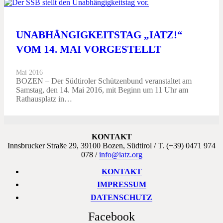
UNABHÄNGIGKEITSTAG „IATZ!“
VOM 14. MAI VORGESTELLT
Mai 2016
BOZEN – Der Südtiroler Schützenbund veranstaltet am
Samstag, den 14. Mai 2016, mit Beginn um 11 Uhr am
Rathausplatz in…
KONTAKT
Innsbrucker Straße 29, 39100 Bozen, Südtirol / T. (+39) 0471 974
078 /
info@iatz.org
KONTAKT
IMPRESSUM
DATENSCHUTZ
Facebook