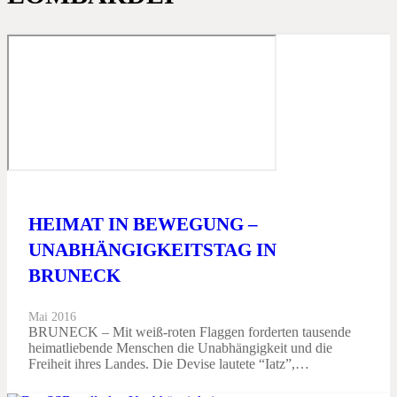
HEIMAT IN BEWEGUNG –
UNABHÄNGIGKEITSTAG IN
BRUNECK
Mai 2016
BRUNECK – Mit weiß-roten Flaggen forderten tausende
heimatliebende Menschen die Unabhängigkeit und die
Freiheit ihres Landes. Die Devise lautete “Iatz”,…