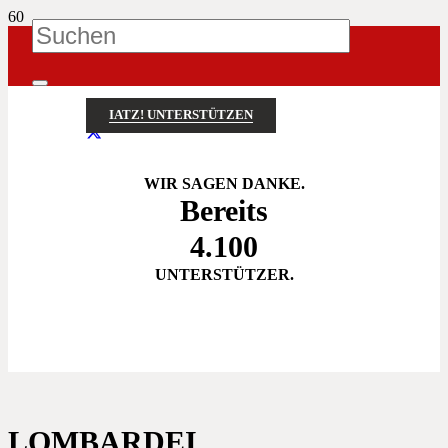
IATZ! UNTERSTÜTZEN
WIR SAGEN DANKE.
Bereits
4.100
UNTERSTÜTZER.
LOMBARDEI