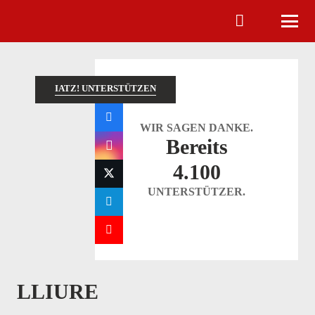
IATZ! UNTERSTÜTZEN
WIR SAGEN DANKE.
Bereits
4.100
UNTERSTÜTZER.
LLIURE