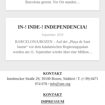
Barcelona gereist. Vor Ort standen…
IN-! INDE-! INDEPENDENCIA!
September 2019
BARCELONA/BOZEN – Auf der „Plaça de Sant
Jaume“ vor dem katalanischen Regierungspalais
werden am 11. September wieder über eine Million…
KONTAKT
Innsbrucker Straße 29, 39100 Bozen, Südtirol / T. (+39) 0471
974 078 /
info@iatz.org
KONTAKT
IMPRESSUM