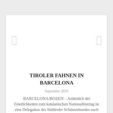
TIROLER FAHNEN IN
BARCELONA
September 2019
BARCELONA/BOZEN – Anlässlich der
Feierlichkeiten zum katalanischen Nationalfeiertag ist
eine Delegation des Südtiroler Schützenbundes nach