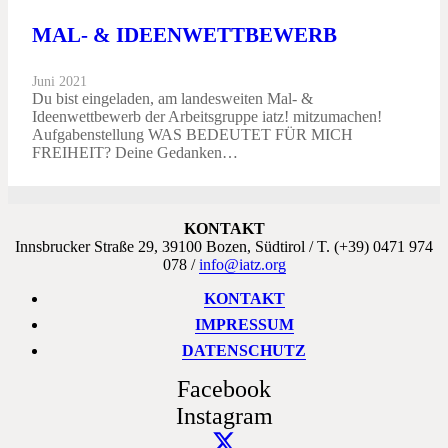
MAL- & IDEENWETTBEWERB
Juni 2021
Du bist eingeladen, am landesweiten Mal- &
Ideenwettbewerb der Arbeitsgruppe iatz! mitzumachen!
Aufgabenstellung WAS BEDEUTET FÜR MICH
FREIHEIT? Deine Gedanken…
KONTAKT
Innsbrucker Straße 29, 39100 Bozen, Südtirol / T. (+39) 0471 974
078 /
info@iatz.org
KONTAKT
IMPRESSUM
DATENSCHUTZ
Facebook
Instagram