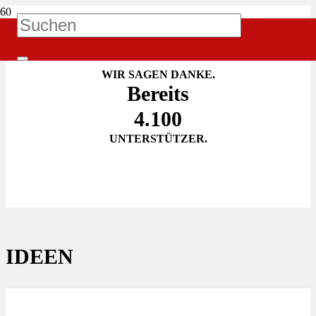
IATZ! UNTERSTÜTZEN
WIR SAGEN DANKE.
Bereits
4.100
UNTERSTÜTZER.
IDEEN