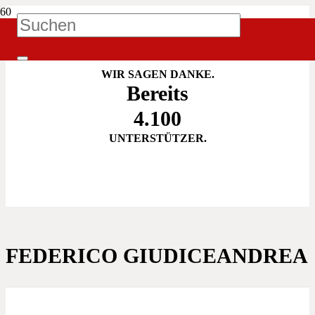
IATZ! UNTERSTÜTZEN
WIR SAGEN DANKE.
Bereits
4.100
UNTERSTÜTZER.
FEDERICO GIUDICEANDREA