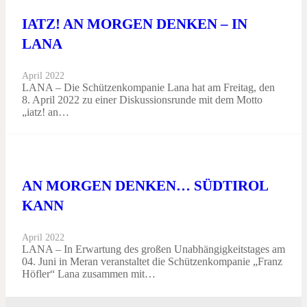
IATZ! AN MORGEN DENKEN – IN
LANA
April 2022
LANA – Die Schützenkompanie Lana hat am Freitag, den
8. April 2022 zu einer Diskussionsrunde mit dem Motto
„iatz! an…
AN MORGEN DENKEN… SÜDTIROL
KANN
April 2022
LANA – In Erwartung des großen Unabhängigkeitstages am
04. Juni in Meran veranstaltet die Schützenkompanie „Franz
Höfler“ Lana zusammen mit…