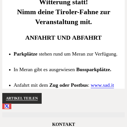
Witterung statt!
Nimm deine Tiroler-Fahne zur
Veranstaltung mit.
ANFAHRT UND ABFAHRT
Parkplätze
stehen rund um Meran zur Verfügung.
In Meran gibt es ausgewiesen
Bussparkplätze.
Anfahrt mit dem
Zug oder Postbus
:
www.sad.it
ARTIKEL TEILEN
KONTAKT