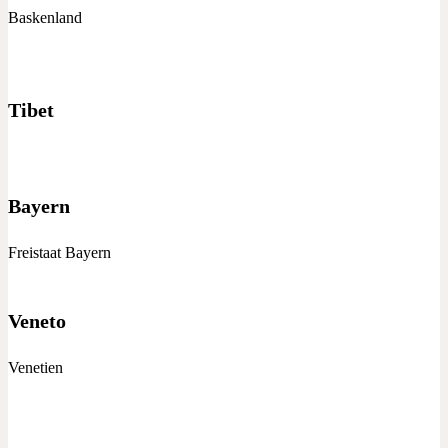
Baskenland
Tibet
Bayern
Freistaat Bayern
Veneto
Venetien