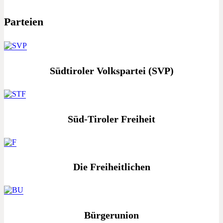
Parteien
Südtiroler Volkspartei (SVP)
Süd-Tiroler Freiheit
Die Freiheitlichen
Bürgerunion