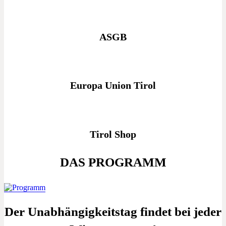
ASGB
Europa Union Tirol
Tirol Shop
DAS PROGRAMM
Der Unabhängigkeitstag findet bei jeder