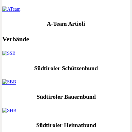
A-Team Artioli
Verbände
Südtiroler Schützenbund
Südtiroler Bauernbund
Südtiroler Heimatbund