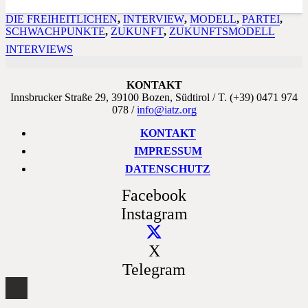
DIE FREIHEITLICHEN
,
INTERVIEW
,
MODELL
,
PARTEI
,
SCHWACHPUNKTE
,
ZUKUNFT
,
ZUKUNFTSMODELL
INTERVIEWS
KONTAKT
Innsbrucker Straße 29, 39100 Bozen, Südtirol / T. (+39) 0471 974
078 /
info@iatz.org
KONTAKT
IMPRESSUM
DATENSCHUTZ
Facebook
Instagram
X
Telegram