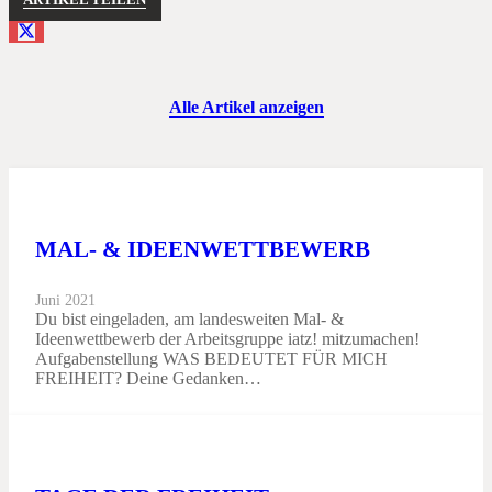
Alle Artikel anzeigen
MAL- & IDEENWETTBEWERB
Juni 2021
Du bist eingeladen, am landesweiten Mal- &
Ideenwettbewerb der Arbeitsgruppe iatz! mitzumachen!
Aufgabenstellung WAS BEDEUTET FÜR MICH
FREIHEIT? Deine Gedanken…