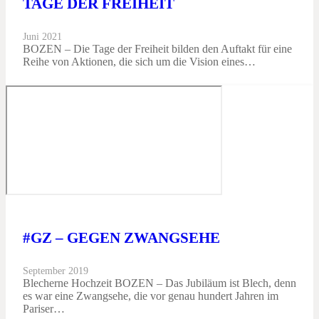
TAGE DER FREIHEIT
Juni 2021
BOZEN – Die Tage der Freiheit bilden den Auftakt für eine
Reihe von Aktionen, die sich um die Vision eines…
#GZ – GEGEN ZWANGSEHE
September 2019
Blecherne Hochzeit BOZEN – Das Jubiläum ist Blech, denn
es war eine Zwangsehe, die vor genau hundert Jahren im
Pariser…