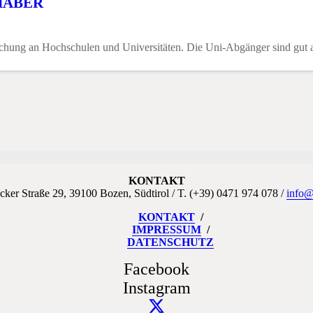
ABER
orschung an Hochschulen und Universitäten. Die Uni-Abgänger sind gut
KONTAKT
cker Straße 29, 39100 Bozen, Südtirol / T. (+39) 0471 974 078 /
info@
KONTAKT
IMPRESSUM
DATENSCHUTZ
Facebook
Instagram