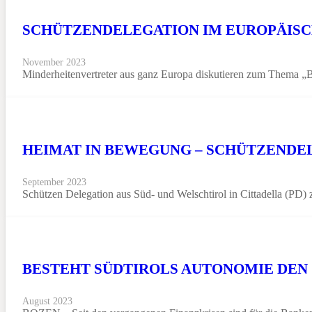
SCHÜTZENDELEGATION IM EUROPÄIS
November 2023
Minderheitenvertreter aus ganz Europa diskutieren zum Thema 
HEIMAT IN BEWEGUNG – SCHÜTZENDEL
September 2023
Schützen Delegation aus Süd- und Welschtirol in Cittadella (
BESTEHT SÜDTIROLS AUTONOMIE DEN 
August 2023