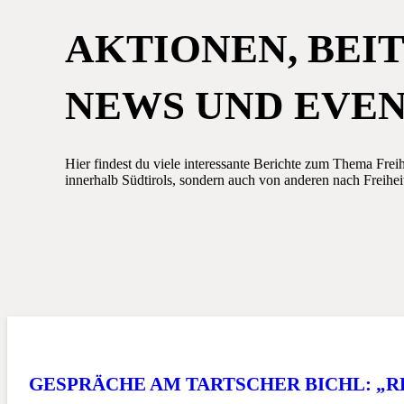
AKTIONEN, BEI
NEWS UND EVE
Hier findest du viele interessante Berichte zum Thema Frei
innerhalb Südtirols, sondern auch von anderen nach Freihei
GESPRÄCHE AM TARTSCHER BICHL: „R