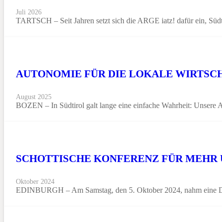
Juli 2026
TARTSCH – Seit Jahren setzt sich die ARGE iatz! dafür ein, Südt
AUTONOMIE FÜR DIE LOKALE WIRTSCH
August 2025
BOZEN – In Südtirol galt lange eine einfache Wahrheit: Unsere 
SCHOTTISCHE KONFERENZ FÜR MEHR 
Oktober 2024
EDINBURGH – Am Samstag, den 5. Oktober 2024, nahm eine Deleg