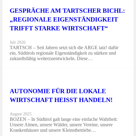
GESPRÄCHE AM TARTSCHER BICHL:
„REGIONALE EIGENSTÄNDIGKEIT
TRIFFT STARKE WIRTSCHAFT“
Juli 2026
TARTSCH – Seit Jahren setzt sich die ARGE iatz! dafür
ein, Südtirols regionale Eigenständigkeit zu stärken und
zukunftsfähig weiterzuentwickeln. Diese…
AUTONOMIE FÜR DIE LOKALE
WIRTSCHAFT HEISST HANDELN!
August 2025
BOZEN – In Südtirol galt lange eine einfache Wahrheit:
Unsere Almen, unsere Wälder, unsere Vereine, unsere
Krankenhäuser und unsere Kleinstbetriebe…