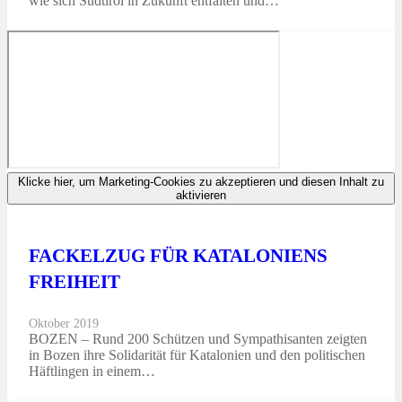
wie sich Südtirol in Zukunft entfalten und…
Klicke hier, um Marketing-Cookies zu akzeptieren und diesen Inhalt zu
aktivieren
FACKELZUG FÜR KATALONIENS
FREIHEIT
Oktober 2019
BOZEN – Rund 200 Schützen und Sympathisanten zeigten
in Bozen ihre Solidarität für Katalonien und den politischen
Häftlingen in einem…