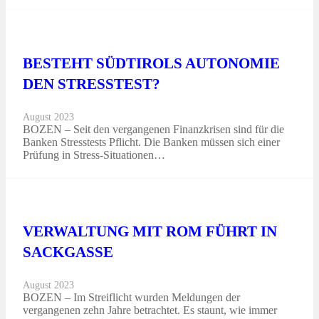
BESTEHT SÜDTIROLS AUTONOMIE
DEN STRESSTEST?
August 2023
BOZEN – Seit den vergangenen Finanzkrisen sind für die
Banken Stresstests Pflicht. Die Banken müssen sich einer
Prüfung in Stress-Situationen…
VERWALTUNG MIT ROM FÜHRT IN
SACKGASSE
August 2023
BOZEN – Im Streiflicht wurden Meldungen der
vergangenen zehn Jahre betrachtet. Es staunt, wie immer