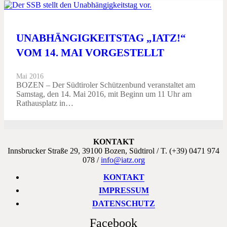
UNABHÄNGIGKEITSTAG „IATZ!“
VOM 14. MAI VORGESTELLT
Mai 2016
BOZEN – Der Südtiroler Schützenbund veranstaltet am
Samstag, den 14. Mai 2016, mit Beginn um 11 Uhr am
Rathausplatz in…
KONTAKT
Innsbrucker Straße 29, 39100 Bozen, Südtirol / T. (+39) 0471 974
078 /
info@iatz.org
KONTAKT
IMPRESSUM
DATENSCHUTZ
Facebook