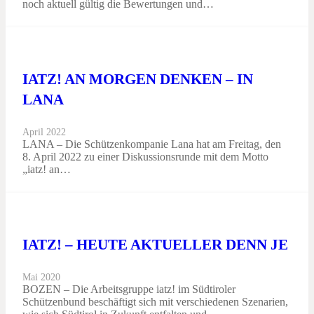
noch aktuell gültig die Bewertungen und…
IATZ! AN MORGEN DENKEN – IN
LANA
April 2022
LANA – Die Schützenkompanie Lana hat am Freitag, den
8. April 2022 zu einer Diskussionsrunde mit dem Motto
„iatz! an…
IATZ! – HEUTE AKTUELLER DENN JE
Mai 2020
BOZEN – Die Arbeitsgruppe iatz! im Südtiroler
Schützenbund beschäftigt sich mit verschiedenen Szenarien,