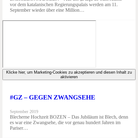
vor dem katalanischen Regierungspalais werden am 11.
September wieder über eine Million…
Klicke hier, um Marketing-Cookies zu akzeptieren und diesen Inhalt zu
aktivieren
#GZ – GEGEN ZWANGSEHE
September 2019
Blecherne Hochzeit BOZEN – Das Jubiläum ist Blech, denn
es war eine Zwangsehe, die vor genau hundert Jahren im
Pariser…