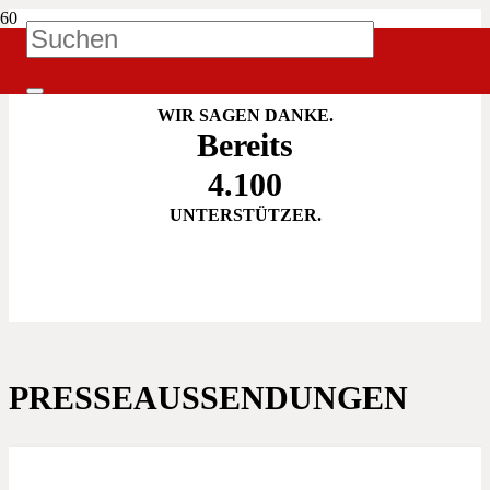
IATZ! UNTERSTÜTZEN
WIR SAGEN DANKE.
Bereits
4.100
UNTERSTÜTZER.
PRESSEAUSSENDUNGEN