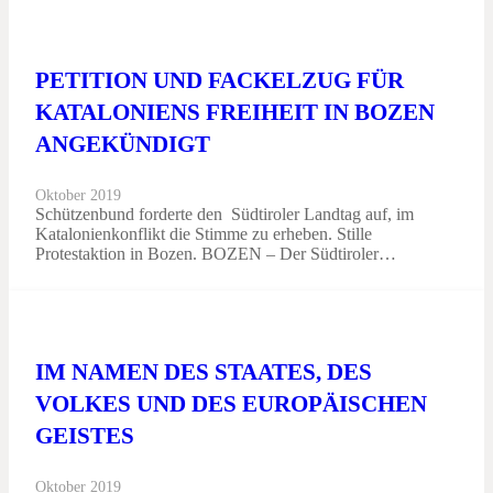
PETITION UND FACKELZUG FÜR
KATALONIENS FREIHEIT IN BOZEN
ANGEKÜNDIGT
Oktober 2019
Schützenbund forderte den Südtiroler Landtag auf, im
Katalonienkonflikt die Stimme zu erheben. Stille
Protestaktion in Bozen. BOZEN – Der Südtiroler…
IM NAMEN DES STAATES, DES
VOLKES UND DES EUROPÄISCHEN
GEISTES
Oktober 2019